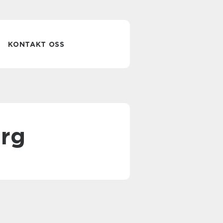
KONTAKT OSS
erg