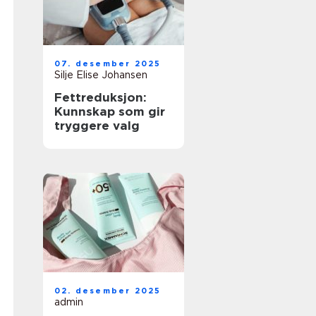
07. desember 2025
Silje Elise Johansen
Fettreduksjon:
Kunnskap som gir
tryggere valg
02. desember 2025
admin