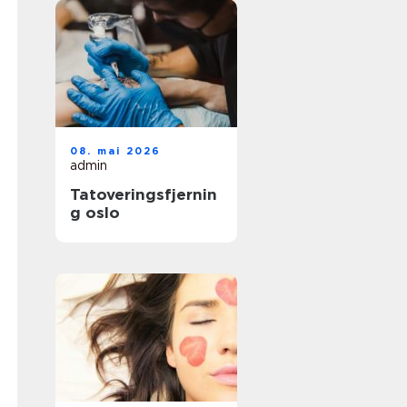
08. mai 2026
admin
Tatoveringsfjernin
g oslo