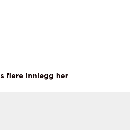
s flere innlegg her