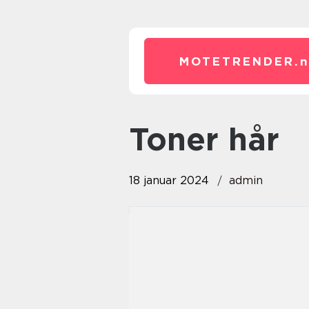
MOTETRENDER.
toner hår
18 januar 2024
admin