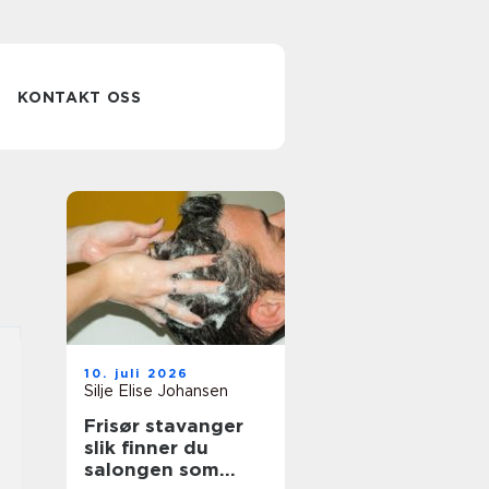
KONTAKT OSS
10. juli 2026
Silje Elise Johansen
Frisør stavanger
slik finner du
salongen som