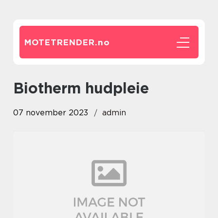
MOTETRENDER.
no
biotherm hudpleie
07 november 2023
admin