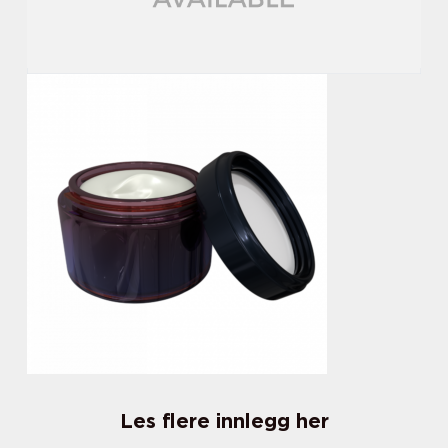
Les flere innlegg her