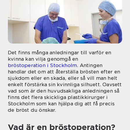
Det finns många anledningar till varför en
kvinna kan vilja genomgå en
bröstoperation i Stockholm
. Antingen
handlar det om att återställa brösten efter en
sjukdom eller en skada, eller så vill man helt
enkelt förstärka sin kvinnliga silhuett. Oavsett
vad som är den huvudsakliga anledningen så
finns det flera skickliga plastikkirurger i
Stockholm som kan hjälpa dig att få precis
de bröst du önskar.
Vad är en bröstoperation?