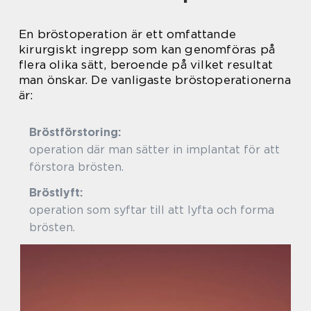
En bröstoperation är ett omfattande
kirurgiskt ingrepp som kan genomföras på
flera olika sätt, beroende på vilket resultat
man önskar. De vanligaste bröstoperationerna
är:
Bröstförstoring:
E
operation där man sätter in implantat för att
förstora brösten.
Bröstlyft:
E
operation som syftar till att lyfta och forma
brösten.