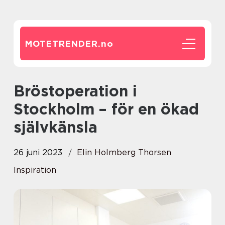
MOTETRENDER.
no
Bröstoperation i
Stockholm – för en ökad
självkänsla
26 juni 2023
Elin Holmberg Thorsen
Inspiration