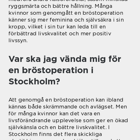
ryggsmärta och bättre hållning. Många
kvinnor som genomgått en bröstoperation
känner sig mer feminina och självsäkra i sin
kropp, vilket i sin tur kan leda till en
förbättrad livskvalitet och mer positiv
livssyn.
Var ska jag vända mig för
en bröstoperation i
Stockholm?
Att genomgå en bröstoperation kan ibland
kännas både skrämmande och avlägset. Men
för många kvinnor kan det vara en
livsförändrande upplevelse som ger en ökad
självkänsla och en bättre livskvalitet. I
Stockholm finns det flera skickliga