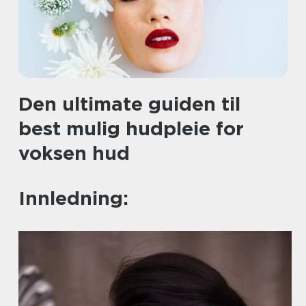
Den ultimate guiden til
best mulig hudpleie for
voksen hud
Innledning: