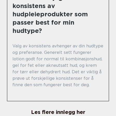
konsistens av
hudpleieprodukter som
passer best for min
hudtype?
Valg av konsistens avhenger av din hudtype
og preferanse. Generelt sett fungerer
lotion godt for normal til kombinasjonshud,
gel for fet eller akneutsatt hud, og krem
for tørr eller dehydrert hud. Det er viktig å
prøve ut forskjellige konsistenser for å
finne den som fungerer best for deg.
Les flere innlegg her