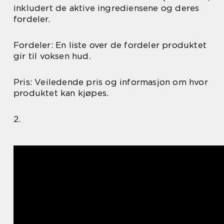
inkludert de aktive ingrediensene og deres
fordeler.
Fordeler: En liste over de fordeler produktet
gir til voksen hud.
Pris: Veiledende pris og informasjon om hvor
produktet kan kjøpes.
2.