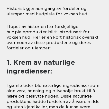
Historisk gjennomgang av fordeler og
ulemper med hudpleie for voksen hud
I løpet av historien har forskjellige
hudpleieprodukter blitt introdusert for
voksen hud. Her er en kort historisk oversikt
over noen av disse produktene og deres
fordeler og ulemper:
1. Krem av naturlige
ingredienser:
I gamle tider ble naturlige ingredienser som
aloe vera, honning og olivenolje brukt til å
nære og beskytte huden. Disse naturlige
produktene hadde fordelen av å være milde
og uten kjemikalier, men de kunne være