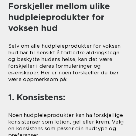
Forskjeller mellom ulike
hudpleieprodukter for
voksen hud
Selv om alle hudpleieprodukter for voksen
hud har til hensikt å forbedre aldringstegn
og beskytte hudens helse, kan det være
forskjeller i deres formuleringer og
egenskaper. Her er noen forskjeller du bør
være oppmerksom på:
1. Konsistens:
Noen hudpleieprodukter kan ha forskjellige
konsistenser som lotion, gel eller krem. Velg
en konsistens som passer din hudtype og
preferanser.