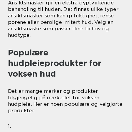
Ansiktsmasker gir en ekstra dyptvirkende
behandling til huden. Det finnes ulike typer
ansiktsmasker som kan gi fuktighet, rense
porene eller berolige irritert hud. Velg en
ansiktsmaske som passer dine behov og
hudtype.
Populære
hudpleieprodukter for
voksen hud
Det er mange merker og produkter
tilgjengelig på markedet for voksen
hudpleie. Her er noen populære og velgjorte
produkter:
1.