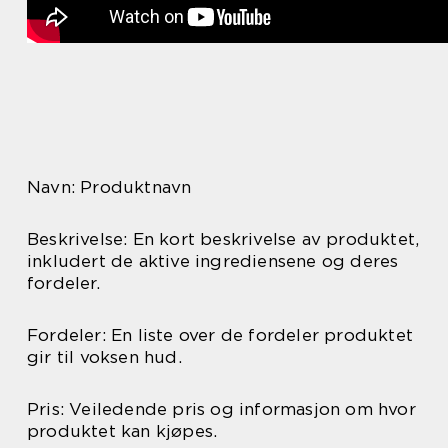
Navn: Produktnavn
Beskrivelse: En kort beskrivelse av produktet,
inkludert de aktive ingrediensene og deres
fordeler.
Fordeler: En liste over de fordeler produktet
gir til voksen hud.
Pris: Veiledende pris og informasjon om hvor
produktet kan kjøpes.