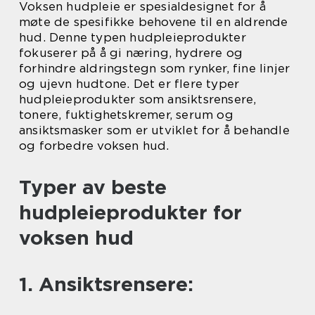
Voksen hudpleie er spesialdesignet for å
møte de spesifikke behovene til en aldrende
hud. Denne typen hudpleieprodukter
fokuserer på å gi næring, hydrere og
forhindre aldringstegn som rynker, fine linjer
og ujevn hudtone. Det er flere typer
hudpleieprodukter som ansiktsrensere,
tonere, fuktighetskremer, serum og
ansiktsmasker som er utviklet for å behandle
og forbedre voksen hud.
Typer av beste
hudpleieprodukter for
voksen hud
1. Ansiktsrensere: