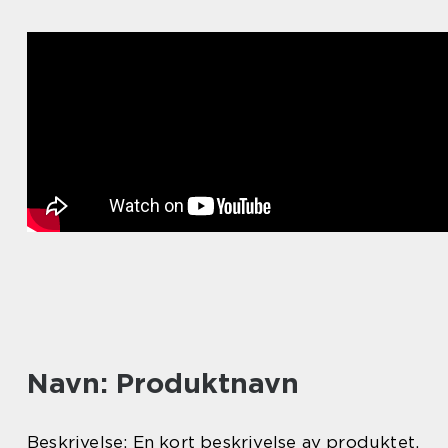
Navn: Produktnavn
Beskrivelse: En kort beskrivelse av produktet,