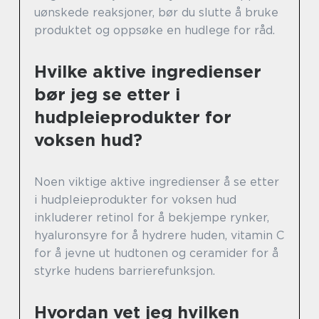
uønskede reaksjoner, bør du slutte å bruke
produktet og oppsøke en hudlege for råd.
Hvilke aktive ingredienser
bør jeg se etter i
hudpleieprodukter for
voksen hud?
Noen viktige aktive ingredienser å se etter
i hudpleieprodukter for voksen hud
inkluderer retinol for å bekjempe rynker,
hyaluronsyre for å hydrere huden, vitamin C
for å jevne ut hudtonen og ceramider for å
styrke hudens barrierefunksjon.
Hvordan vet jeg hvilken