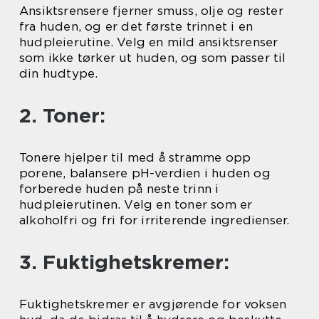
Ansiktsrensere fjerner smuss, olje og rester
fra huden, og er det første trinnet i en
hudpleierutine. Velg en mild ansiktsrenser
som ikke tørker ut huden, og som passer til
din hudtype.
2. Toner:
Tonere hjelper til med å stramme opp
porene, balansere pH-verdien i huden og
forberede huden på neste trinn i
hudpleierutinen. Velg en toner som er
alkoholfri og fri for irriterende ingredienser.
3. Fuktighetskremer:
Fuktighetskremer er avgjørende for voksen