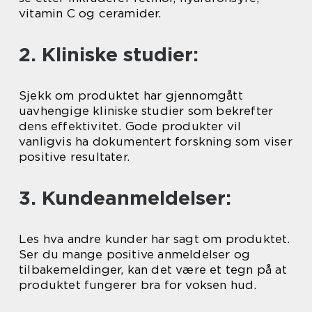
vitamin C og ceramider.
2. Kliniske studier:
Sjekk om produktet har gjennomgått
uavhengige kliniske studier som bekrefter
dens effektivitet. Gode produkter vil
vanligvis ha dokumentert forskning som viser
positive resultater.
3. Kundeanmeldelser:
Les hva andre kunder har sagt om produktet.
Ser du mange positive anmeldelser og
tilbakemeldinger, kan det være et tegn på at
produktet fungerer bra for voksen hud.