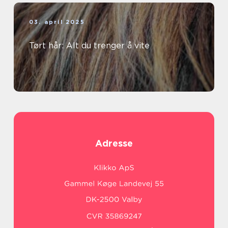
03. april 2025
Tørt hår: Alt du trenger å vite
Adresse