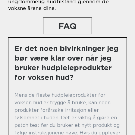
ungdommelig hudtilstand gjennom de
voksne årene dine.
FAQ
Er det noen bivirkninger jeg
bør være klar over når jeg
bruker hudpleieprodukter
for voksen hud?
Mens de fleste hudpleieprodukter for
voksen hud er trygge å bruke, kan noen
produkter forårsake irritasjon eller
følsomhet i huden. Det er viktig å gjøre en
patch test før du bruker et nytt produkt og
følge instruksjonene nøye. Hvis du opplever