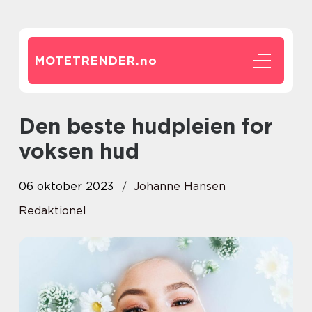
MOTETRENDER.
no
Den beste hudpleien for
voksen hud
06 oktober 2023
Johanne Hansen
Redaktionel