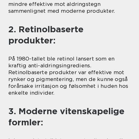
mindre effektive mot aldringstegn
sammenlignet med moderne produkter.
2. Retinolbaserte
produkter:
På 1980-tallet ble retinol lansert som en
kraftig anti-aldringsingrediens.
Retinolbaserte produkter var effektive mot
rynker og pigmentering, men de kunne også
forårsake irritasjon og følsomhet i huden hos
enkelte individer.
3. Moderne vitenskapelige
formler: