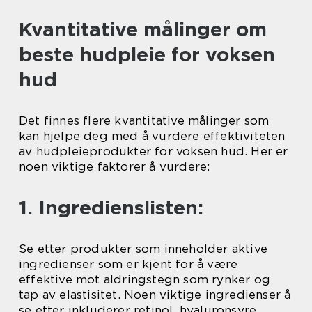
Kvantitative målinger om
beste hudpleie for voksen
hud
Det finnes flere kvantitative målinger som
kan hjelpe deg med å vurdere effektiviteten
av hudpleieprodukter for voksen hud. Her er
noen viktige faktorer å vurdere:
1. Ingredienslisten:
Se etter produkter som inneholder aktive
ingredienser som er kjent for å være
effektive mot aldringstegn som rynker og
tap av elastisitet. Noen viktige ingredienser å
se etter inkluderer retinol, hyaluronsyre,