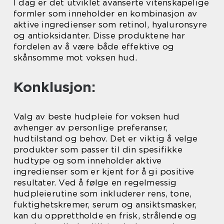
I dag er det utviklet avanserte vitenskapelige
formler som inneholder en kombinasjon av
aktive ingredienser som retinol, hyaluronsyre
og antioksidanter. Disse produktene har
fordelen av å være både effektive og
skånsomme mot voksen hud.
Konklusjon:
Valg av beste hudpleie for voksen hud
avhenger av personlige preferanser,
hudtilstand og behov. Det er viktig å velge
produkter som passer til din spesifikke
hudtype og som inneholder aktive
ingredienser som er kjent for å gi positive
resultater. Ved å følge en regelmessig
hudpleierutine som inkluderer rens, tone,
fuktighetskremer, serum og ansiktsmasker,
kan du opprettholde en frisk, strålende og