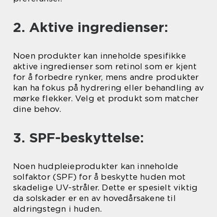
2. Aktive ingredienser:
Noen produkter kan inneholde spesifikke
aktive ingredienser som retinol som er kjent
for å forbedre rynker, mens andre produkter
kan ha fokus på hydrering eller behandling av
mørke flekker. Velg et produkt som matcher
dine behov.
3. SPF-beskyttelse:
Noen hudpleieprodukter kan inneholde
solfaktor (SPF) for å beskytte huden mot
skadelige UV-stråler. Dette er spesielt viktig
da solskader er en av hovedårsakene til
aldringstegn i huden.