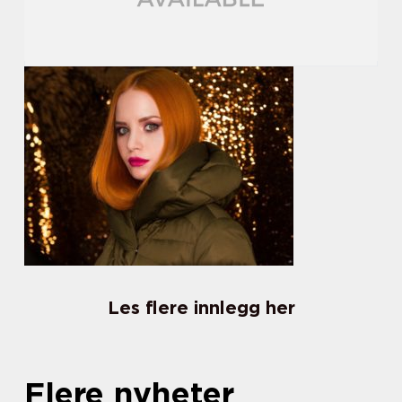
Les flere innlegg her
Flere nyheter