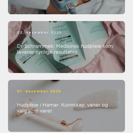
02. desember 2025
Dr Schrammek: Medisinsk hudpleie som
leverer synlige resultater
01. desember 2025
Hudpleie i Hamar: Kunnskap, vaner og
valg som varer