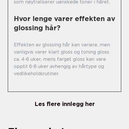
som nøytraliserer uønskede toner i håret.
Hvor lenge varer effekten av
glossing hår?
Effekten av glossing hår kan variere, men
vanligvis varer klart gloss og toning gloss
ca. 4-6 uker, mens farget gloss kan vare
opptil 6-8 uker avhengig av hårtype og
vedlikeholdsrutiner.
Les flere innlegg her