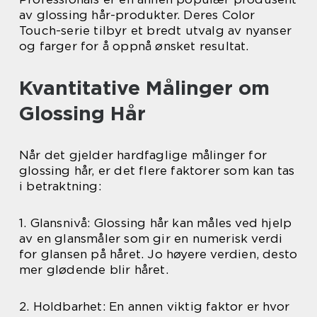
av glossing hår-produkter. Deres Color
Touch-serie tilbyr et bredt utvalg av nyanser
og farger for å oppnå ønsket resultat.
Kvantitative Målinger om
Glossing Hår
Når det gjelder hardfaglige målinger for
glossing hår, er det flere faktorer som kan tas
i betraktning:
1. Glansnivå: Glossing hår kan måles ved hjelp
av en glansmåler som gir en numerisk verdi
for glansen på håret. Jo høyere verdien, desto
mer glødende blir håret.
2. Holdbarhet: En annen viktig faktor er hvor