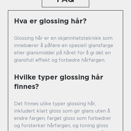
Hva er glossing hår?
Glossing hår er en skjønnhetsteknikk som
innebærer å påføre en spesiell glansfarge
eller glansmiddel på håret for å gi det en
glansfull effekt og forbedre hårfargen.
Hvilke typer glossing hår
finnes?
Det finnes ulike typer glossing hår,
inkludert klart gloss som gir glans uten å
endre fargen, farget gloss som forbedrer
og forsterker hårfargen, og toning gloss