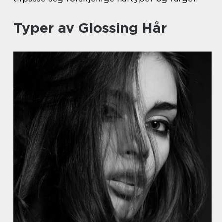
Typer av Glossing Hår