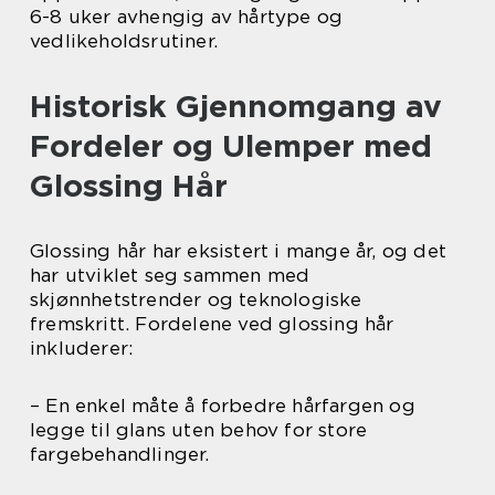
6-8 uker avhengig av hårtype og
vedlikeholdsrutiner.
Historisk Gjennomgang av
Fordeler og Ulemper med
Glossing Hår
Glossing hår har eksistert i mange år, og det
har utviklet seg sammen med
skjønnhetstrender og teknologiske
fremskritt. Fordelene ved glossing hår
inkluderer:
– En enkel måte å forbedre hårfargen og
legge til glans uten behov for store
fargebehandlinger.