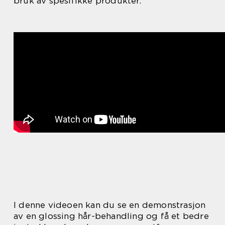
bruk av spesifikke produkter.
I denne videoen kan du se en demonstrasjon
av en glossing hår-behandling og få et bedre