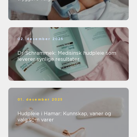
02. desember 2025
Dr Schrammek: Medisinsk hudpleie som
leverer synlige resultater
01. desember 2025
Hudpleie i Hamar: Kunnskap, vaner og
valg som varer