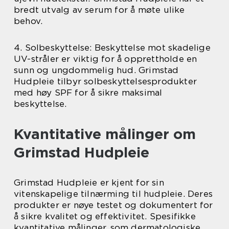
bredt utvalg av serum for å møte ulike
behov.
4. Solbeskyttelse: Beskyttelse mot skadelige
UV-stråler er viktig for å opprettholde en
sunn og ungdommelig hud. Grimstad
Hudpleie tilbyr solbeskyttelsesprodukter
med høy SPF for å sikre maksimal
beskyttelse.
Kvantitative målinger om
Grimstad Hudpleie
Grimstad Hudpleie er kjent for sin
vitenskapelige tilnærming til hudpleie. Deres
produkter er nøye testet og dokumentert for
å sikre kvalitet og effektivitet. Spesifikke
kvantitative målinger, som dermatologiske