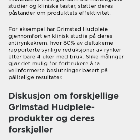
studier og kliniske tester, støtter deres
påstander om produktets effektivitet.
For eksempel har Grimstad Hudpleie
gjennomført en klinisk studie på deres
antirynkekrem, hvor 80% av deltakerne
rapporterte synlige reduksjoner av rynker
etter bare 4 uker med bruk. Slike målinger
gjør det mulig for forbrukere å ta
velinformerte beslutninger basert på
pålitelige resultater.
Diskusjon om forskjellige
Grimstad Hudpleie-
produkter og deres
forskjeller