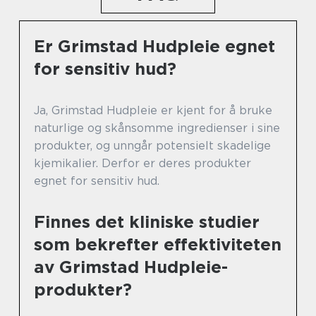
Er Grimstad Hudpleie egnet
for sensitiv hud?
Ja, Grimstad Hudpleie er kjent for å bruke
naturlige og skånsomme ingredienser i sine
produkter, og unngår potensielt skadelige
kjemikalier. Derfor er deres produkter
egnet for sensitiv hud.
Finnes det kliniske studier
som bekrefter effektiviteten
av Grimstad Hudpleie-
produkter?