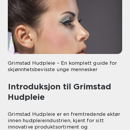
Grimstad Hudpleie – En komplett guide for
skjønnhetsbevisste unge mennesker
Introduksjon til Grimstad
Hudpleie
Grimstad Hudpleie er en fremtredende aktør
innen hudpleieindustrien, kjent for sitt
innovative produktsortiment og