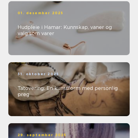
01. desember 2025
Hudpleie i Hamar: Kunnskap, vaner og
valg som varer
31. oktober 2025
Tatovering: En kunstform med personlig
preg
29. september 2025