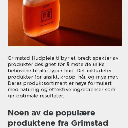
Grimstad Hudpleie tilbyr et bredt spekter av
produkter designet for å møte de ulike
behovene til alle typer hud. Det inkluderer
produkter for ansikt, kropp, hår, og mye mer.
Deres produktsortiment er nøye formulert
med naturlig og effektive ingredienser som
gir optimale resultater.
Noen av de populære
produktene fra Grimstad