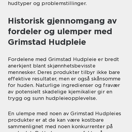
hudtyper og problemstillinger.
Historisk gjennomgang av
fordeler og ulemper med
Grimstad Hudpleie
Fordelene med Grimstad Hudpleie er bredt
anerkjent blant skjønnhetsbevisste
mennesker. Deres produkter tilbyr ikke bare
effektive resultater, men er også skånsomme
for huden. Naturlige ingredienser og fravær
av potensielt skadelige kjemikalier gir en
trygg og sunn hudpleieopplevelse.
En ulempe med noen av Grimstad Hudpleies
produkter er at de kan være kostbare
sammenlignet med noen konkurrenter på