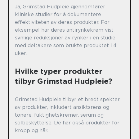
Ja, Grimstad Hudpleie gjennomfører
kliniske studier for å dokumentere
effektiviteten av deres produkter. For
eksempel har deres antirynkekrem vist
synlige reduksjoner av rynker i en studie
med deltakere som brukte produktet i 4
uker.
Hvilke typer produkter
tilbyr Grimstad Hudpleie?
Grimstad Hudpleie tilbyr et bredt spekter
av produkter, inkludert ansiktsrens og
tonere, fuktighetskremer, serum og
solbeskyttelse. De har også produkter for
kropp og hår.