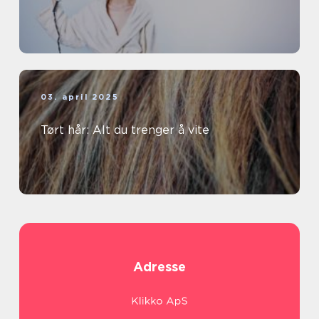
03. april 2025
Tørt hår: Alt du trenger å vite
Adresse