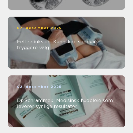
07. desember 2025
Fettreduksjon: Kunnskap som gir
tryggere valg
02. desember 2025
Dr Schrammek: Medisinsk hudpleie som
leverer synlige resultater