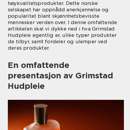
høykvalitetsprodukter. Dette norske
selskapet har oppnådd anerkjennelse og
popularitet blant skjønnhetsbevisste
mennesker verden over. I denne omfattende
artikkelen skal vi dykke ned i hva Grimstad
Hudpleie egentlig er, ulike typer produkter
de tilbyr, samt fordeler og ulemper ved
deres produkter.
En omfattende
presentasjon av Grimstad
Hudpleie