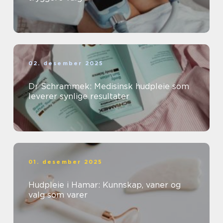
02. desember 2025
Dr Schrammek: Medisinsk hudpleie som
leverer synlige resultater
01. desember 2025
Hudpleie i Hamar: Kunnskap, vaner og
valg som varer