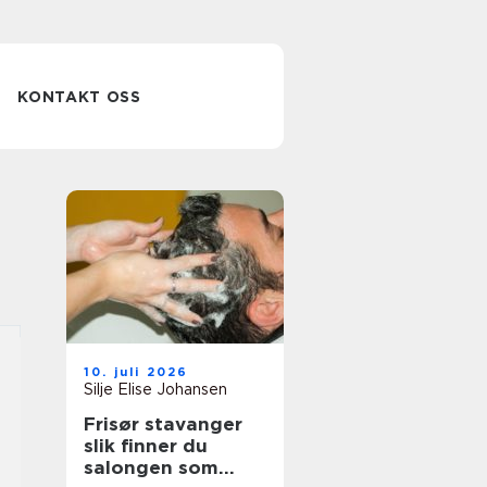
KONTAKT OSS
10. juli 2026
Silje Elise Johansen
Frisør stavanger
slik finner du
salongen som