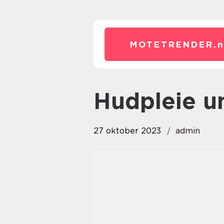
MOTETRENDER.
hudpleie
27 oktober 2023
admin