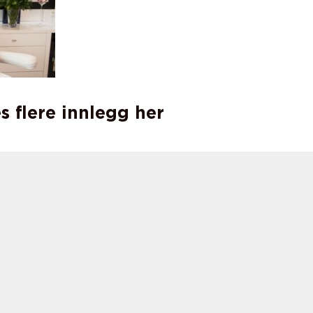
s flere innlegg her