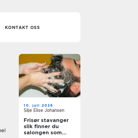
KONTAKT OSS
10. juli 2026
Silje Elise Johansen
Frisør stavanger
slik finner du
nel
salongen som