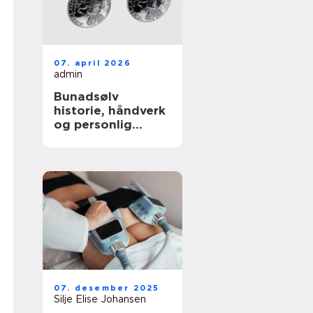
07. april 2026
admin
Bunadsølv
historie, håndverk
og personlig
identitet
07. desember 2025
Silje Elise Johansen