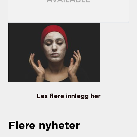
Les flere innlegg her
Flere nyheter