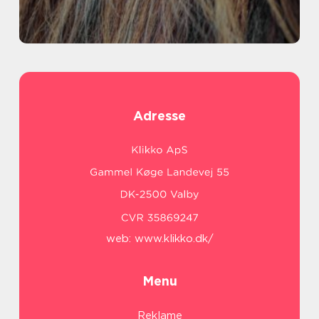
Adresse
web:
www.klikko.dk/
Menu
Reklame