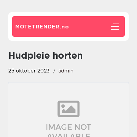
MOTETRENDER.
no
hudpleie horten
25 oktober 2023
admin