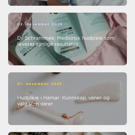
02. desember 2025
Dr Schrammek: Medisinsk hudpleie som
leverer synlige resultater
01. desember 2025
Hudpleie i Hamar: Kunnskap, vaner og
valg som varer