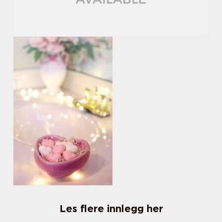
Les flere innlegg her