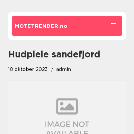
MOTETRENDER.
no
hudpleie sandefjord
10 oktober 2023
admin