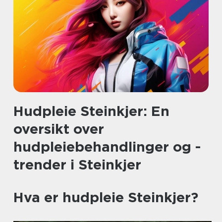
Hudpleie Steinkjer: En
oversikt over
hudpleiebehandlinger og -
trender i Steinkjer
Hva er hudpleie Steinkjer?