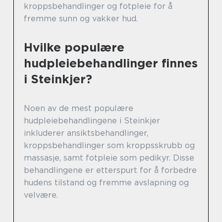
kroppsbehandlinger og fotpleie for å
fremme sunn og vakker hud.
Hvilke populære
hudpleiebehandlinger finnes
i Steinkjer?
Noen av de mest populære
hudpleiebehandlingene i Steinkjer
inkluderer ansiktsbehandlinger,
kroppsbehandlinger som kroppsskrubb og
massasje, samt fotpleie som pedikyr. Disse
behandlingene er etterspurt for å forbedre
hudens tilstand og fremme avslapning og
velvære.