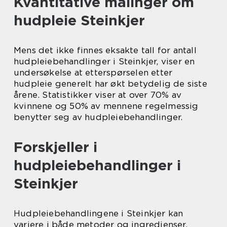
Kvantitative målinger om
hudpleie Steinkjer
Mens det ikke finnes eksakte tall for antall
hudpleiebehandlinger i Steinkjer, viser en
undersøkelse at etterspørselen etter
hudpleie generelt har økt betydelig de siste
årene. Statistikker viser at over 70% av
kvinnene og 50% av mennene regelmessig
benytter seg av hudpleiebehandlinger.
Forskjeller i
hudpleiebehandlinger i
Steinkjer
Hudpleiebehandlingene i Steinkjer kan
variere i både metoder og ingredienser,