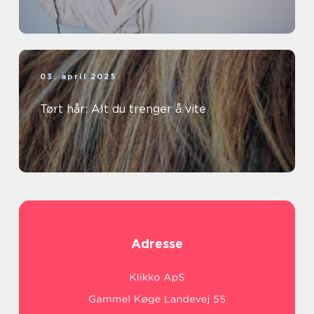
03. april 2025
Tørt hår: Alt du trenger å vite
Adresse