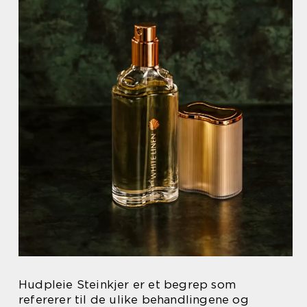
Hudpleie Steinkjer er et begrep som
refererer til de ulike behandlingene og