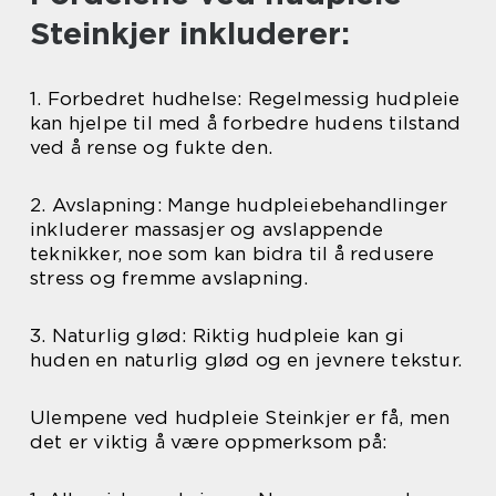
Steinkjer inkluderer:
1. Forbedret hudhelse: Regelmessig hudpleie
kan hjelpe til med å forbedre hudens tilstand
ved å rense og fukte den.
2. Avslapning: Mange hudpleiebehandlinger
inkluderer massasjer og avslappende
teknikker, noe som kan bidra til å redusere
stress og fremme avslapning.
3. Naturlig glød: Riktig hudpleie kan gi
huden en naturlig glød og en jevnere tekstur.
Ulempene ved hudpleie Steinkjer er få, men
det er viktig å være oppmerksom på: