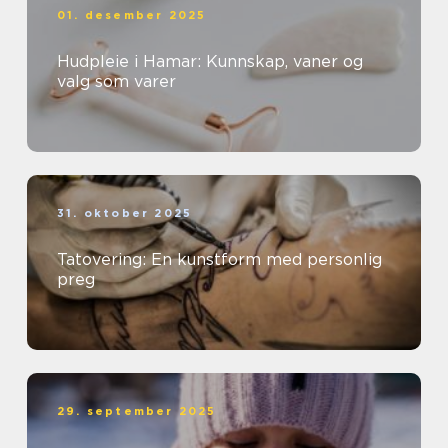
01. desember 2025
Hudpleie i Hamar: Kunnskap, vaner og
valg som varer
31. oktober 2025
Tatovering: En kunstform med personlig
preg
29. september 2025