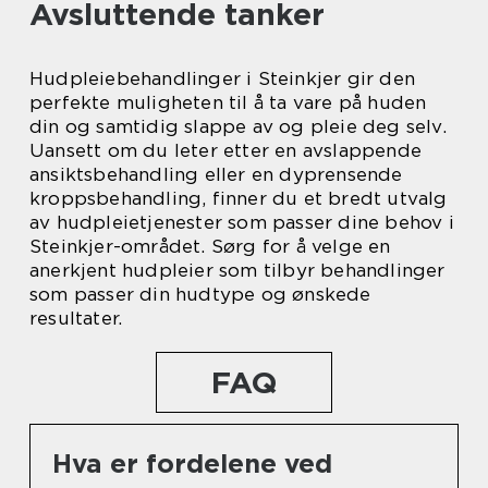
Avsluttende tanker
Hudpleiebehandlinger i Steinkjer gir den
perfekte muligheten til å ta vare på huden
din og samtidig slappe av og pleie deg selv.
Uansett om du leter etter en avslappende
ansiktsbehandling eller en dyprensende
kroppsbehandling, finner du et bredt utvalg
av hudpleietjenester som passer dine behov i
Steinkjer-området. Sørg for å velge en
anerkjent hudpleier som tilbyr behandlinger
som passer din hudtype og ønskede
resultater.
FAQ
Hva er fordelene ved