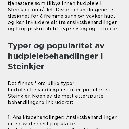
tjenestene som tilbys innen hudpleie i
Steinkjer-området. Disse behandlingene er
designet for å fremme sunn og vakker hud,
og kan inkludere alt fra ansiktsbehandlinger
og kroppsskrubb til dyprensing og fotpleie.
Typer og popularitet av
hudpleiebehandlinger i
Steinkjer
Det finnes flere ulike typer
hudpleiebehandlinger som er populære i
Steinkjer. Noen av de mest etterspurte
behandlingene inkluderer:
1. Ansiktsbehandlinger: Ansiktsbehandlinger
er en av de mest populære