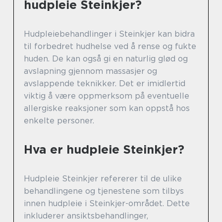
hudpleie Steinkjer?
Hudpleiebehandlinger i Steinkjer kan bidra
til forbedret hudhelse ved å rense og fukte
huden. De kan også gi en naturlig glød og
avslapning gjennom massasjer og
avslappende teknikker. Det er imidlertid
viktig å være oppmerksom på eventuelle
allergiske reaksjoner som kan oppstå hos
enkelte personer.
Hva er hudpleie Steinkjer?
Hudpleie Steinkjer refererer til de ulike
behandlingene og tjenestene som tilbys
innen hudpleie i Steinkjer-området. Dette
inkluderer ansiktsbehandlinger,