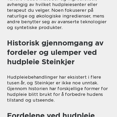
avhengig av hvilket hudpleiesenter eller
terapeut du velger. Noen fokuserer på
naturlige og økologiske ingredienser, mens
andre benytter seg av avanserte teknologier
og syntetiske produkter.
Historisk gjennomgang av
fordeler og ulemper ved
hudpleie Steinkjer
Hudpleiebehandlinger har eksistert i flere
tusen år, og Steinkjer er ikke noe unntak.
Gjennom historien har forskjellige former for
hudpleie blitt brukt for å forbedre hudens
tilstand og utseende.
Fordelene ved hudpleie