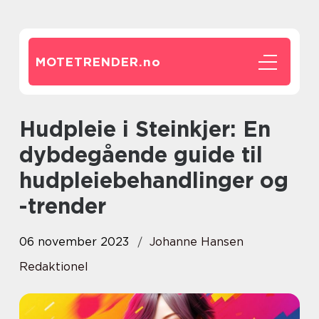
MOTETRENDER.
no
Hudpleie i Steinkjer: En
dybdegående guide til
hudpleiebehandlinger og
-trender
06 november 2023
Johanne Hansen
Redaktionel