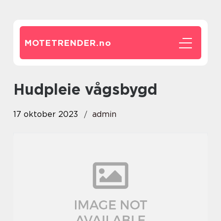
MOTETRENDER.
no
hudpleie vågsbygd
17 oktober 2023
admin