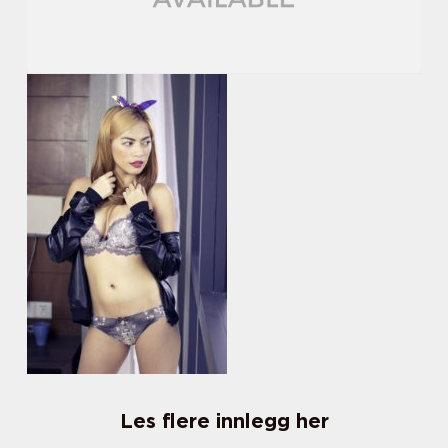
Les flere innlegg her