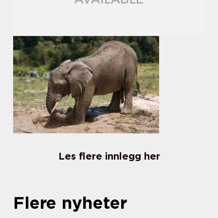
Les flere innlegg her
Flere nyheter