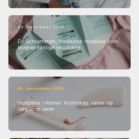
02. desember 2025
Dr Schrammek: Medisinsk hudpleie som
leverer synlige resultater
01. desember 2025
Hudpleie i Hamar: Kunnskap, vaner og
valg som varer