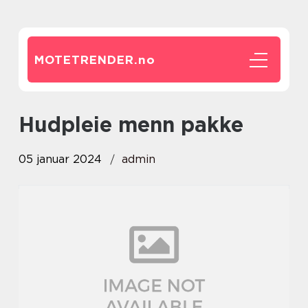
MOTETRENDER.
no
hudpleie menn pakke
05 januar 2024
admin