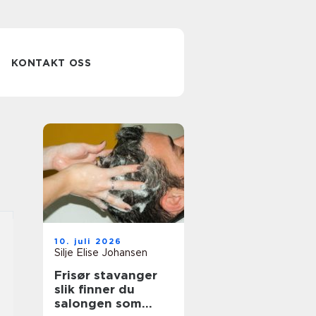
KONTAKT OSS
10. juli 2026
Silje Elise Johansen
Frisør stavanger
slik finner du
salongen som