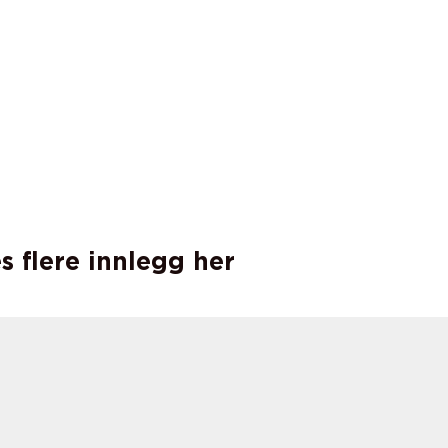
s flere innlegg her