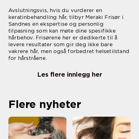
Avslutningsvis, hvis du vurderer en
keratinbehandling hår, tilbyr Meraki Frisør i
Sandnes en ekspertise og personlig
tilpasning som kan møte dine spesifikke
hårbehov. Frisørene her er dedikerte til å
levere resultater som gir deg ikke bare
vakrere hår, men også forbedret helsetilstand
for hårstråene.
Les flere innlegg her
Flere nyheter