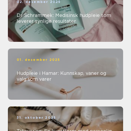
02. desember 2025
Dr Schrammek: Medisinsk hudpleie som
leverer synlige resultater
01. desember 2025
Hudpleie i Hamar: Kunnskap, vaner og
valg som varer
31. oktober 2025