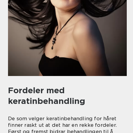
Fordeler med
keratinbehandling
De som velger keratinbehandling for håret
finner raskt ut at det har en rekke fordeler.
Først og fremst bidrar behandlingen til å