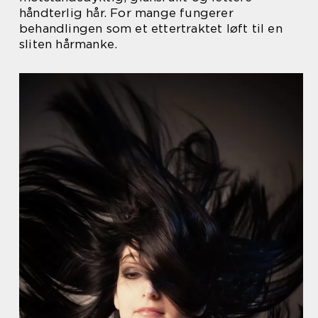
håndterlig hår. For mange fungerer
behandlingen som et ettertraktet løft til en
sliten hårmanke.