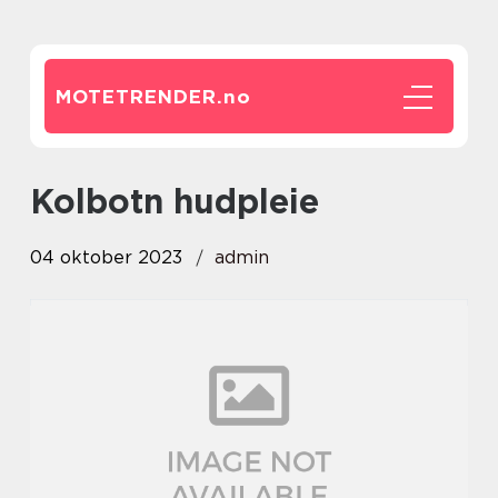
MOTETRENDER.
no
kolbotn hudpleie
04 oktober 2023
admin