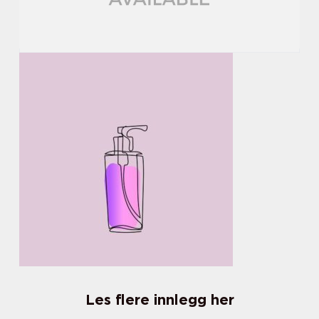
Les flere innlegg her