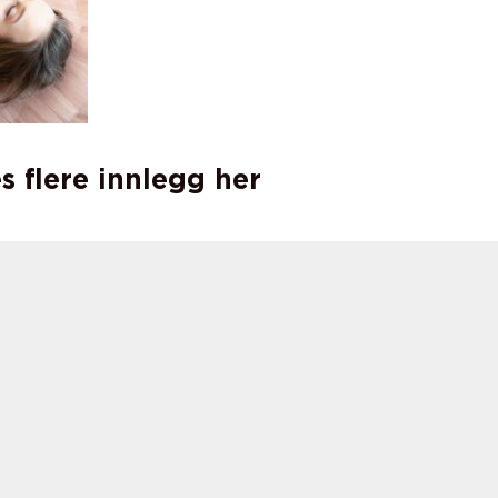
s flere innlegg her