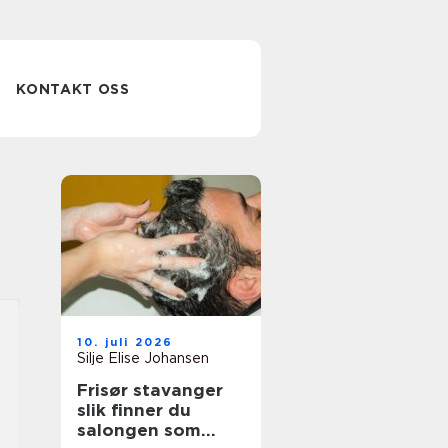
KONTAKT OSS
10. juli 2026
Silje Elise Johansen
Frisør stavanger
slik finner du
salongen som