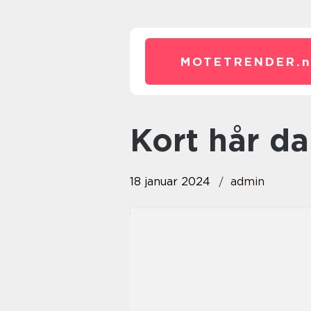
MOTETRENDER.
kort hår 
18 januar 2024
admin