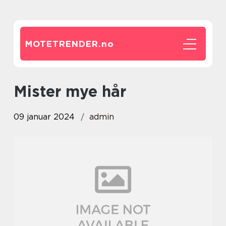
MOTETRENDER.
no
mister mye hår
09 januar 2024
admin