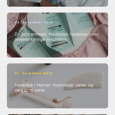
02. desember 2025
Dr Schrammek: Medisinsk hudpleie som
leverer synlige resultater
01. desember 2025
Hudpleie i Hamar: Kunnskap, vaner og
valg som varer