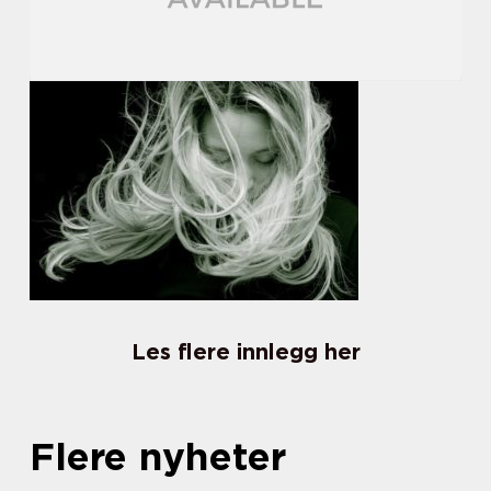
Les flere innlegg her
Flere nyheter