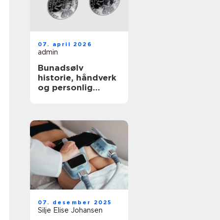
07. april 2026
admin
Bunadsølv
historie, håndverk
og personlig
identitet
07. desember 2025
Silje Elise Johansen