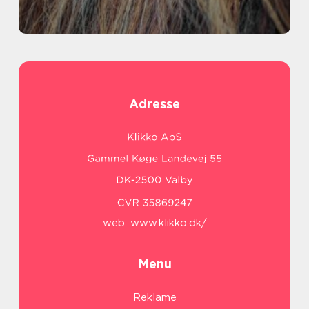
Adresse
web:
www.klikko.dk/
Menu
Reklame