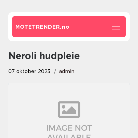
MOTETRENDER.
no
neroli hudpleie
07 oktober 2023
admin