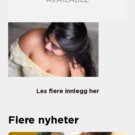
Les flere innlegg her
Flere nyheter