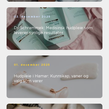
02. desember 2025
Dr Schrammek: Medisinsk hudpleie som
leverer synlige resultater
01. desember 2025
Hudpleie i Hamar: Kunnskap, vaner og
valg som varer