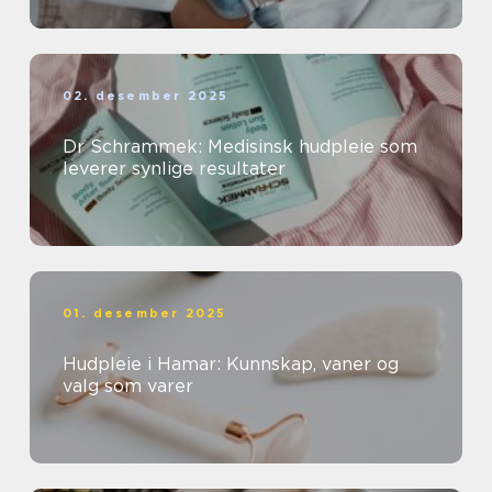
02. desember 2025
Dr Schrammek: Medisinsk hudpleie som
leverer synlige resultater
01. desember 2025
Hudpleie i Hamar: Kunnskap, vaner og
valg som varer