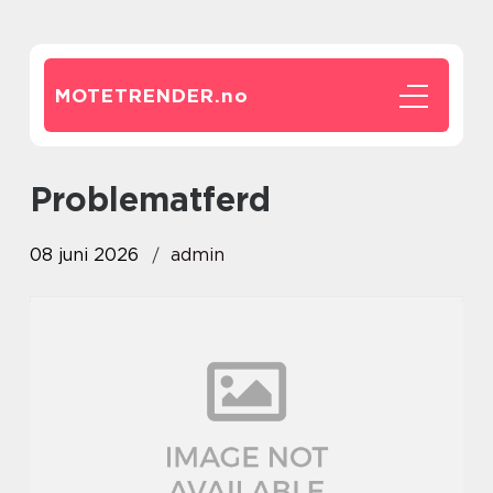
MOTETRENDER.
no
problematferd
08 juni 2026
admin