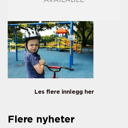
Les flere innlegg her
Flere nyheter