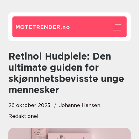
MOTETRENDER.
no
Retinol Hudpleie: Den
ultimate guiden for
skjønnhetsbevisste unge
mennesker
26 oktober 2023
Johanne Hansen
Redaktionel