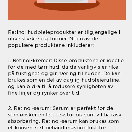
Retinol hudpleieprodukter er tilgjengelige i
ulike styrker og former. Noen av de
populære produktene inkluderer:
1. Retinol-kremer: Disse produktene er ideelle
for de med tørr hud, da de vanligvis er rike
på fuktighet og gir næring til huden. De kan
brukes som en del av daglig hudpleierutine,
og kan bidra til å redusere synligheten av
fine linjer og rynker over tid.
2. Retinol-serum: Serum er perfekt for de
som ønsker en lett tekstur og som vil ha rask
absorbering. Retinol-serum kan brukes som
et konsentrert behandlingsprodukt for