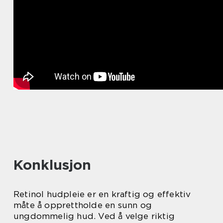
Konklusjon
Retinol hudpleie er en kraftig og effektiv
måte å opprettholde en sunn og
ungdommelig hud. Ved å velge riktig