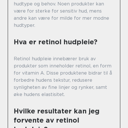
hudtype og behov. Noen produkter kan
være for sterke for sensitiv hud, mens
andre kan være for milde for mer modne
hudtyper.
Hva er retinol hudpleie?
Retinol hudpleie innebærer bruk av
produkter som inneholder retinol, en form
for vitamin A. Disse produktene bidrar til å
forbedre hudens tekstur, redusere
synligheten av fine linjer og rynker, samt
øke hudens elastisitet.
Hvilke resultater kan jeg
forvente av retinol