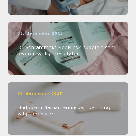
02. desember 2025
Dr Schrammek: Medisinsk hudpleie som
leverer synlige resultater
01. desember 2025
Hudpleie i Hamar: Kunnskap, vaner og
valg som varer