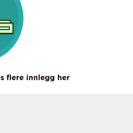
s flere innlegg her