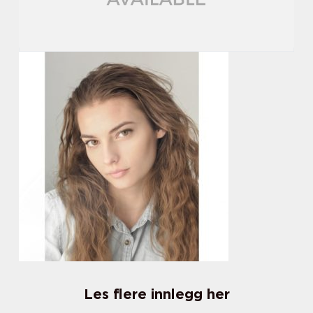
Les flere innlegg her