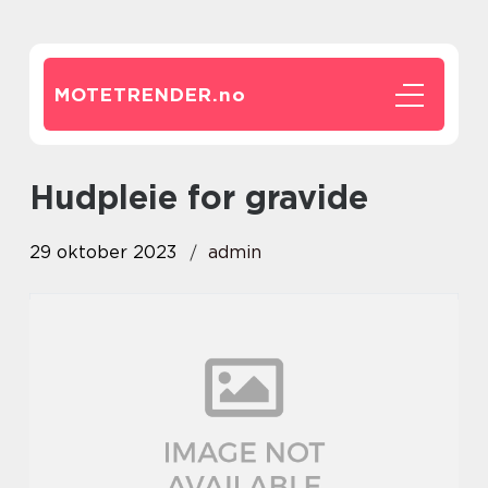
MOTETRENDER.
no
hudpleie for gravide
29 oktober 2023
admin