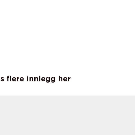
s flere innlegg her