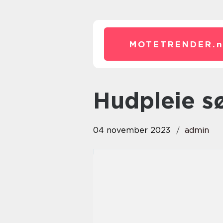
MOTETRENDER.
hudpleie 
04 november 2023
admin