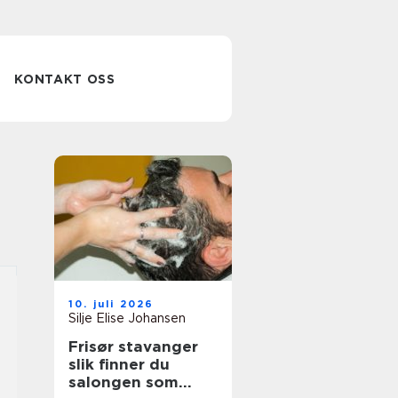
KONTAKT OSS
10. juli 2026
Silje Elise Johansen
Frisør stavanger
slik finner du
salongen som