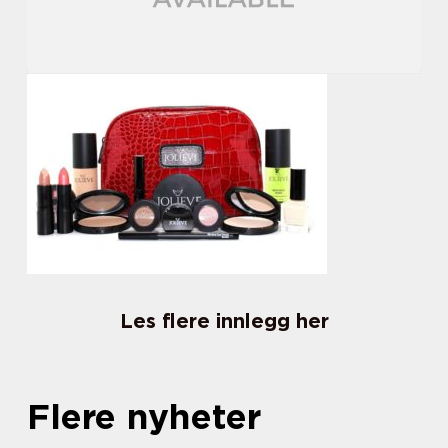
Les flere innlegg her
Flere nyheter