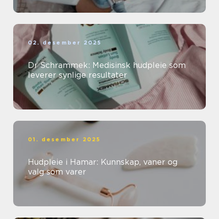
02. desember 2025
Dr Schrammek: Medisinsk hudpleie som
leverer synlige resultater
01. desember 2025
Hudpleie i Hamar: Kunnskap, vaner og
valg som varer